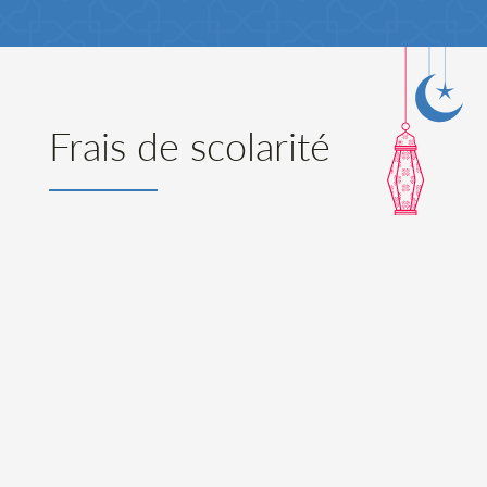
Frais de scolarité