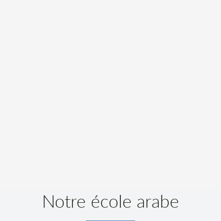
Notre école arabe