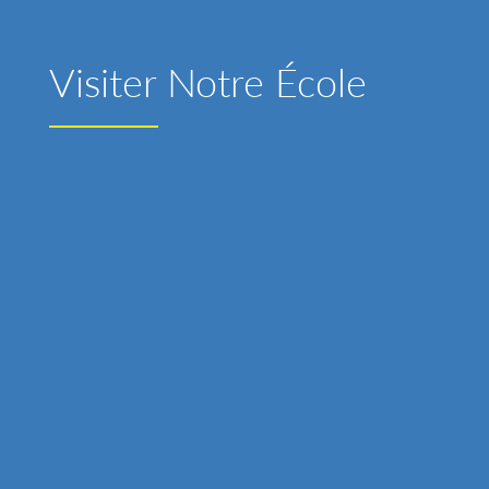
Visiter Notre École