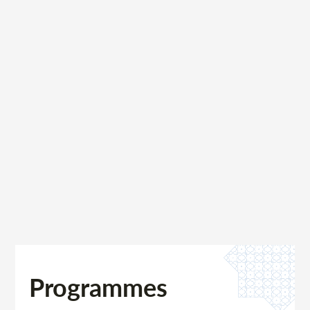
Jeunesse
Programmes