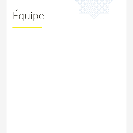
Équipe