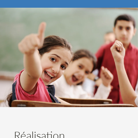
Réalisation